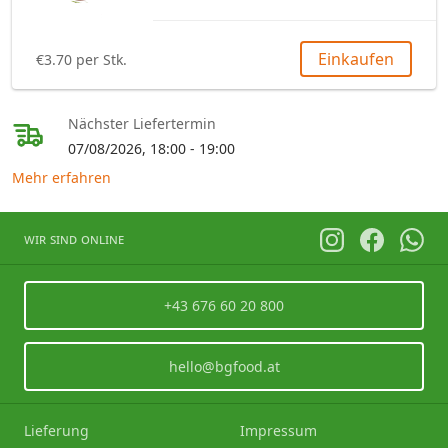
Einkaufen
€3.70 per Stk.
Nächster Liefertermin
07/08/2026, 18:00 - 19:00
Mehr erfahren
wir sind online
+43 676 60 20 800
hello@bgfood.at
Lieferung
Impressum