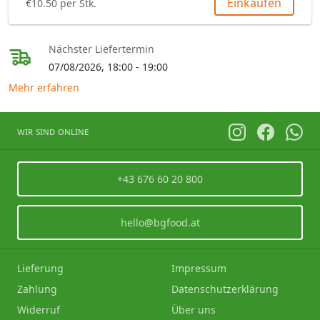
Einkaufen
€10.50 per Stk.
Nächster Liefertermin
07/08/2026, 18:00 - 19:00
Mehr erfahren
wir sind online
+43 676 60 20 800
hello@bgfood.at
Lieferung
Impressum
Zahlung
Datenschutzerklärung
Widerruf
Über uns