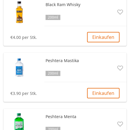
Black Ram Whisky
200ml
Einkaufen
€4.00 per Stk.
Peshtera Mastika
200ml
Einkaufen
€3.90 per Stk.
Peshtera Menta
200ml