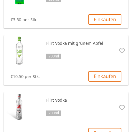
Einkaufen
€3.50 per Stk.
Flirt Vodka mit grünem Apfel
700ml
Einkaufen
€10.50 per Stk.
Flirt Vodka
700ml