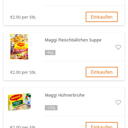
Einkaufen
€2.00 per Stk.
Maggi Fleischbällchen Suppe
40g
Einkaufen
€2.00 per Stk.
Maggi Hühnerbrühe
120g
Einkaufen
€2.00 per Stk.