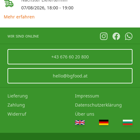
07/08/2026, 18:00 - 19:00
Mehr erfahren
wir sind online
+43 676 60 20 800
hello@bgfood.at
Lieferung
Impressum
Zahlung
Datenschutzerklärung
Widerruf
Über uns