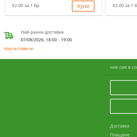
€2.00 за 1 бр.
€2.00 за 1 б
Купи
Най-ранна доставка
07/08/2026, 18:00 - 19:00
Научи повече
ние сме в с
Доставка
Плащане