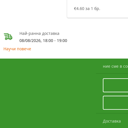
€4.60 за 1 бр.
Най-ранна доставка
08/08/2026, 18:00 - 19:00
Научи повече
ние сме в с
Доставка